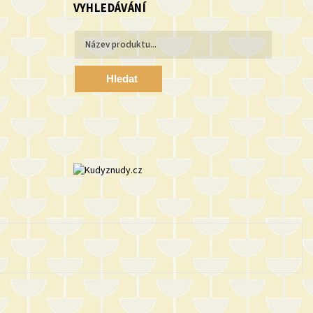
VYHLEDÁVÁNÍ
Hledat