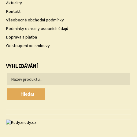
Aktuality
Kontakt
Všeobecné obchodní podmínky
Podmínky ochrany osobních údajů
Doprava a platba
Odstoupení od smlouvy
VYHLEDÁVÁNÍ
Hledat