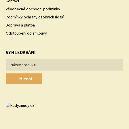
Kontakt
Všeobecné obchodní podmínky
Podmínky ochrany osobních údajů
Doprava a platba
Odstoupení od smlouvy
VYHLEDÁVÁNÍ
Hledat