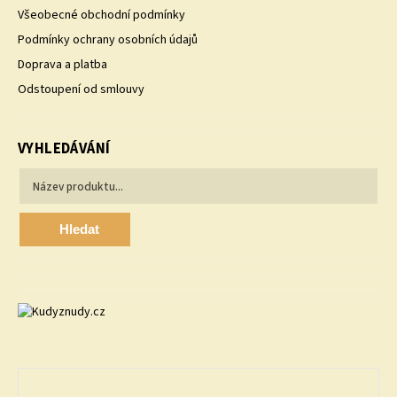
Všeobecné obchodní podmínky
Podmínky ochrany osobních údajů
Doprava a platba
Odstoupení od smlouvy
VYHLEDÁVÁNÍ
Hledat