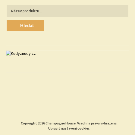
Hledat
Copyright 2026
Champagne House
. Všechna práva vyhrazena.
Upravit nastavení cookies