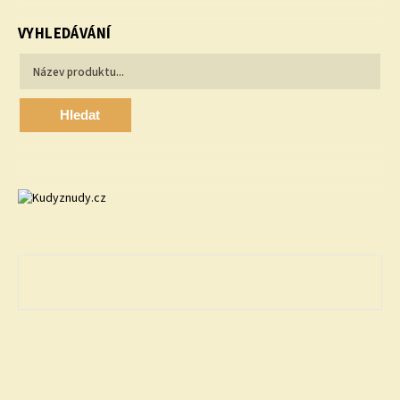
VYHLEDÁVÁNÍ
Hledat