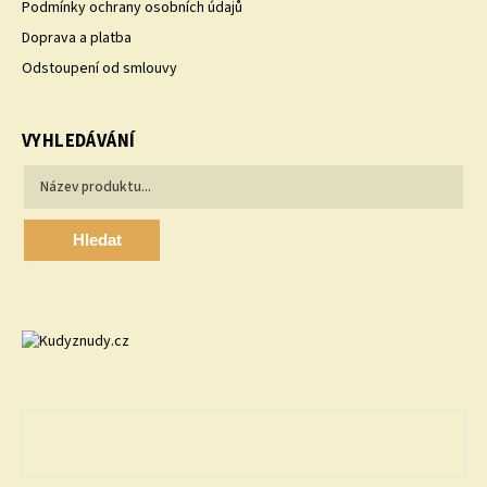
Podmínky ochrany osobních údajů
Doprava a platba
Odstoupení od smlouvy
VYHLEDÁVÁNÍ
Hledat