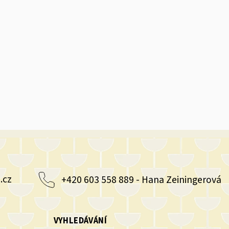
.cz
+420 603 558 889 - Hana Zeiningerová
VYHLEDÁVÁNÍ