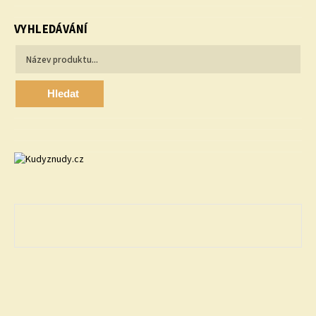
VYHLEDÁVÁNÍ
Hledat