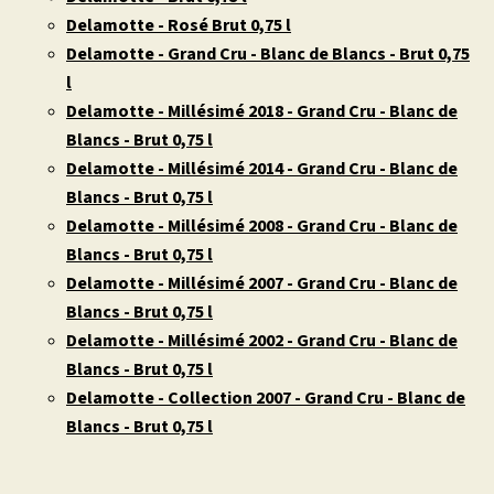
Delamotte - Rosé Brut 0,75 l
Delamotte - Grand Cru - Blanc de Blancs - Brut 0,75
l
Delamotte - Millésimé 2018 - Grand Cru - Blanc de
Blancs - Brut 0,75 l
Delamotte - Millésimé 2014 - Grand Cru - Blanc de
Blancs - Brut 0,75 l
Delamotte - Millésimé 2008 - Grand Cru - Blanc de
Blancs - Brut 0,75 l
Delamotte - Millésimé 2007 - Grand Cru - Blanc de
Blancs - Brut 0,75 l
Delamotte - Millésimé 2002 - Grand Cru - Blanc de
Blancs - Brut 0,75 l
Delamotte - Collection 2007 - Grand Cru - Blanc de
Blancs - Brut 0,75 l