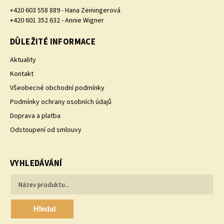
+420 603 558 889 - Hana Zeiningerová
+420 601 352 632 - Annie Wigner
DŮLEŽITÉ INFORMACE
Aktuality
Kontakt
Všeobecné obchodní podmínky
Podmínky ochrany osobních údajů
Doprava a platba
Odstoupení od smlouvy
VYHLEDÁVÁNÍ
Hledat