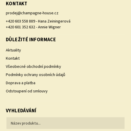
KONTAKT
prodej
@
champagne-house.cz
+420 603 558 889 - Hana Zeiningerová
+420 601 352 632 - Annie Wigner
DŮLEŽITÉ INFORMACE
Aktuality
Kontakt
Všeobecné obchodní podmínky
Podmínky ochrany osobních údajů
Doprava a platba
Odstoupení od smlouvy
VYHLEDÁVÁNÍ