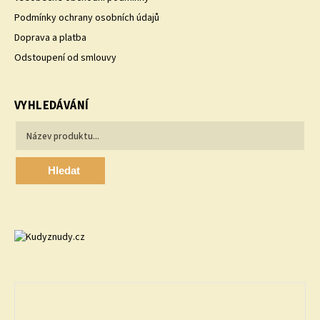
Podmínky ochrany osobních údajů
Doprava a platba
Odstoupení od smlouvy
VYHLEDÁVÁNÍ
Hledat