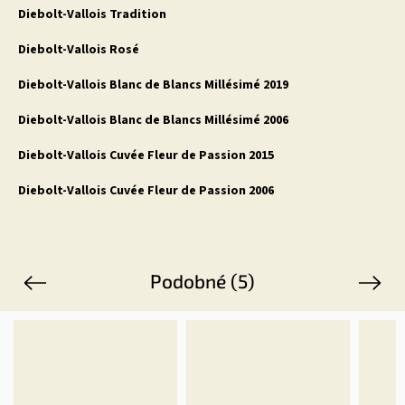
Diebolt-Vallois Tradition
Diebolt-Vallois Rosé
Diebolt-Vallois Blanc de Blancs Millésimé 2019
Diebolt-Vallois Blanc de Blancs Millésimé 2006
Diebolt-Vallois Cuvée Fleur de Passion 2015
Diebolt-Vallois Cuvée Fleur de Passion 2006
Podobné (5)
Previous
Next