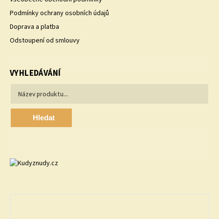
Podmínky ochrany osobních údajů
Doprava a platba
Odstoupení od smlouvy
VYHLEDÁVÁNÍ
Hledat